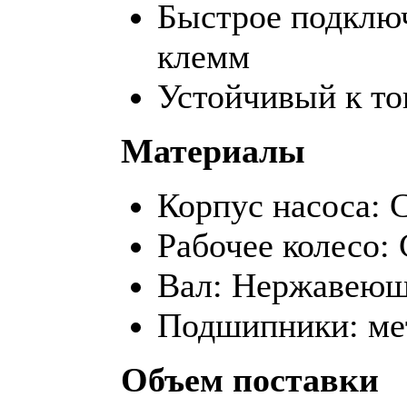
Быстрое подклю
клемм
Устойчивый к то
Материалы
Корпус насоса: 
Рабочее колесо:
Вал: Нержавеющ
Подшипники: ме
Объем поставки