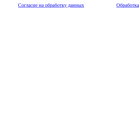
Согласие на обработку данных
Обработка