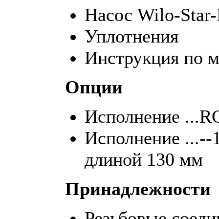
Насос Wilo-Star
Уплотнения
Инструкция по м
Опции
Исполнение ...R
Исполнение ...-
длиной 130 мм
Принадлежности
Резьбовые соеди