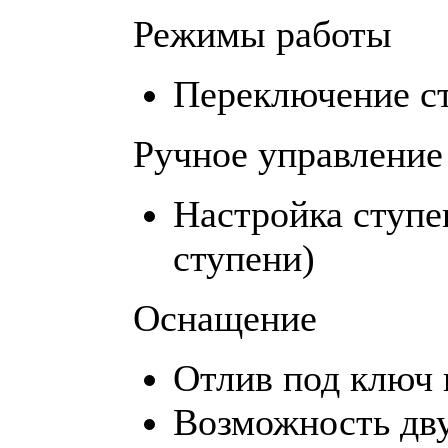
Режимы работы
Переключение с
Ручное управление
Настройка ступе
ступени)
Оснащение
Отлив под ключ 
Возможность дву