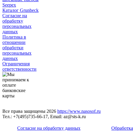
Seepex
Каталог Grunbeck
Согласие на
обработку
персональных
данных
Политика в
отношении
обработки
персональных
данных
Ограничения
ответственности
Все права защищены 2026
https://www.nasosof.ru
Тел.: +7(495)735-66-17, Email: az@sts-k.ru
Согласие на обработку данных
Обработка