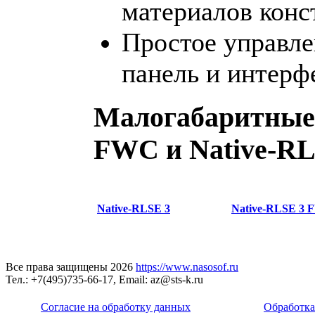
материалов конс
Простое управле
панель и интерф
Малогабаритные 
FWC и Native-RL
Native-RLSE 3
Native-RLSE 3
Все права защищены 2026
https://www.nasosof.ru
Тел.: +7(495)735-66-17, Email: az@sts-k.ru
Согласие на обработку данных
Обработка