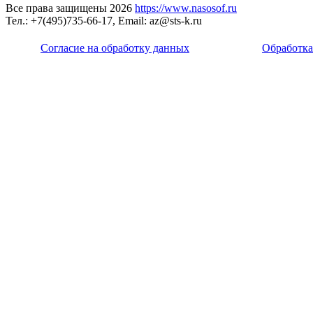
Все права защищены 2026
https://www.nasosof.ru
Тел.: +7(495)735-66-17, Email: az@sts-k.ru
Согласие на обработку данных
Обработка