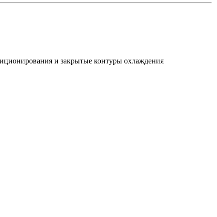
иционирования и закрытые контуры охлаждения