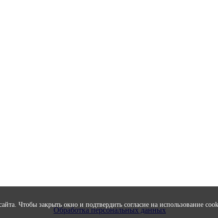
 сайта. Чтобы закрыть окно и подтвердить согласие на использование co
Обработка персональных данных