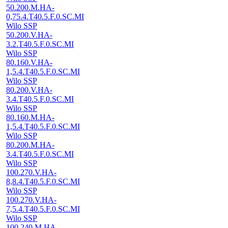
50.200.M.HA-
0,75.4.T40.5.F.0.SC.MI
Wilo SSP
50.200.V.HA-
3.2.T40.5.F.0.SC.MI
Wilo SSP
80.160.V.HA-
1,5.4.T40.5.F.0.SC.MI
Wilo SSP
80.200.V.HA-
3.4.T40.5.F.0.SC.MI
Wilo SSP
80.160.M.HA-
1,5.4.T40.5.F.0.SC.MI
Wilo SSP
80.200.M.HA-
3.4.T40.5.F.0.SC.MI
Wilo SSP
100.270.V.HA-
8,8.4.T40.5.F.0.SC.MI
Wilo SSP
100.270.V.HA-
7,5.4.T40.5.F.0.SC.MI
Wilo SSP
100.240.M.HA-