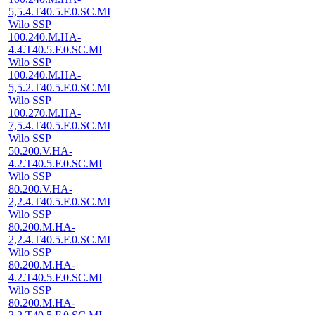
5,5.4.T40.5.F.0.SC.MI
Wilo SSP
100.240.M.HA-
4.4.T40.5.F.0.SC.MI
Wilo SSP
100.240.M.HA-
5,5.2.T40.5.F.0.SC.MI
Wilo SSP
100.270.M.HA-
7,5.4.T40.5.F.0.SC.MI
Wilo SSP
50.200.V.HA-
4.2.T40.5.F.0.SC.MI
Wilo SSP
80.200.V.HA-
2,2.4.T40.5.F.0.SC.MI
Wilo SSP
80.200.M.HA-
2,2.4.T40.5.F.0.SC.MI
Wilo SSP
80.200.M.HA-
4.2.T40.5.F.0.SC.MI
Wilo SSP
80.200.M.HA-