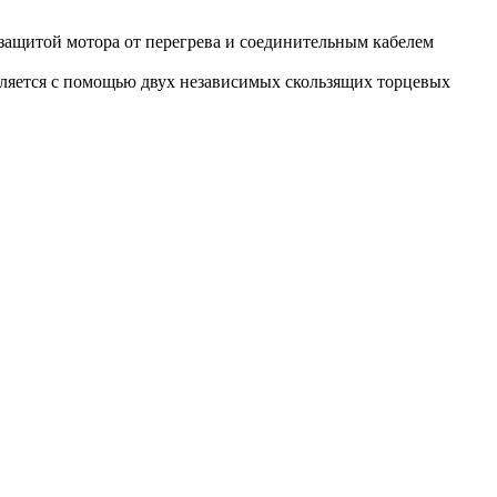
 защитой мотора от перегрева и соединительным кабелем
ляется с помощью двух независимых скользящих торцевых