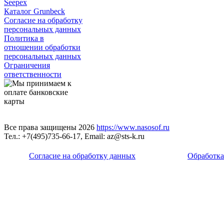
Seepex
Каталог Grunbeck
Согласие на обработку
персональных данных
Политика в
отношении обработки
персональных данных
Ограничения
ответственности
Все права защищены 2026
https://www.nasosof.ru
Тел.: +7(495)735-66-17, Email: az@sts-k.ru
Согласие на обработку данных
Обработка