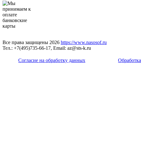
Все права защищены 2026
https://www.nasosof.ru
Тел.: +7(495)735-66-17, Email: az@sts-k.ru
Согласие на обработку данных
Обработка