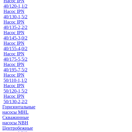
Насос IPN
40/120-1,1/2
Насос IPN
40/130-1,5/2
Насос IPN
40/135-2,2/2
Насос IPN
40/145-3,0/2
Насос IPN
40/155-4,0/2
Насос IPN
40/175-5,5/2
Насос IPN
40/195-7,5/2
Насос IPN
50/110-1,1/2
Насос IPN
50/120-1,5/2
Насос IPN
50/130-2,2/2
Горизонтальные
насосы MHL
Скважинные
насосы NBH
Центробежные