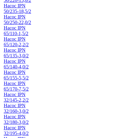
50/220-15,0/2
Насос IPN
50/235-18,5/2
Насос IPN
50/250-22,0/2
Насос IPN
65/110-1,5/2
Насос IPN
65/120-2,2/2
Насос IPN
65/135-3,0/2
Насос IPN
65/140-4,0/2
Насос IPN
65/155-5,5/2
Насос IPN
65/170-7,5/2
Насос IPN
32/145-2,2/2
Насос IPN
32/160-3,0/2
Насос IPN
32/180-3,0/2
Насос IPN
32/195-4,0/2