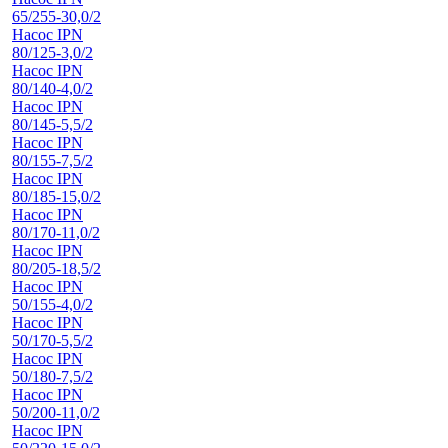
65/255-30,0/2
Насос IPN
80/125-3,0/2
Насос IPN
80/140-4,0/2
Насос IPN
80/145-5,5/2
Насос IPN
80/155-7,5/2
Насос IPN
80/185-15,0/2
Насос IPN
80/170-11,0/2
Насос IPN
80/205-18,5/2
Насос IPN
50/155-4,0/2
Насос IPN
50/170-5,5/2
Насос IPN
50/180-7,5/2
Насос IPN
50/200-11,0/2
Насос IPN