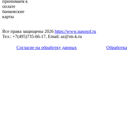
Все права защищены 2026
https://www.nasosof.ru
Тел.: +7(495)735-66-17, Email: az@sts-k.ru
Согласие на обработку данных
Обработка