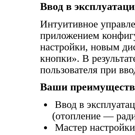
Ввод в эксплуатаци
Интуитивное управле
приложением конфиг
настройки, новым ди
кнопки». В результат
пользователя при вво
Ваши преимущества
Ввод в эксплуатац
(отопление — ради
Мастер настройки: