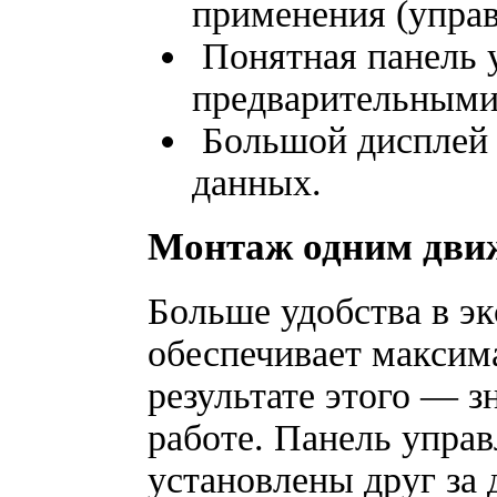
применения (упра
Понятная панель 
предварительными
Большой дисплей 
данных.
Монтаж одним дви
Больше удобства в эк
обеспечивает максим
результате этого — 
работе. Панель управ
установлены друг за