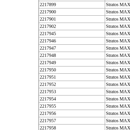
2217899
Stratos MAX
2217900
Stratos MAX
2217901
Stratos MAX
2217902
Stratos MAX
2217945
Stratos MAX
2217946
Stratos MAX
2217947
Stratos MAX
2217948
Stratos MAX
2217949
Stratos MAX
2217950
Stratos MAX
2217951
Stratos MAX
2217952
Stratos MAX
2217953
Stratos MAX
2217954
Stratos MAX
2217955
Stratos MAX
2217956
Stratos MAX
2217957
Stratos MAX
2217958
Stratos MAX