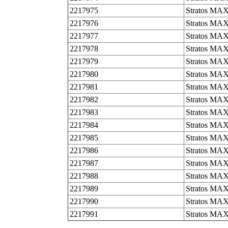
2217975
Stratos MAX
2217976
Stratos MAX
2217977
Stratos MAX
2217978
Stratos MAX
2217979
Stratos MAX
2217980
Stratos MAX
2217981
Stratos MAX
2217982
Stratos MAX
2217983
Stratos MAX
2217984
Stratos MAX
2217985
Stratos MAX
2217986
Stratos MA
2217987
Stratos MA
2217988
Stratos MA
2217989
Stratos MA
2217990
Stratos MA
2217991
Stratos MA