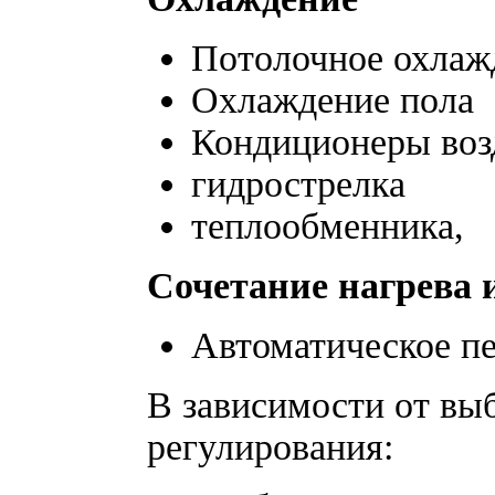
Потолочное охлаж
Охлаждение пола
Кондиционеры воз
гидрострелка
теплообменника,
Сочетание нагрева 
Автоматическое п
В зависимости от в
регулирования: