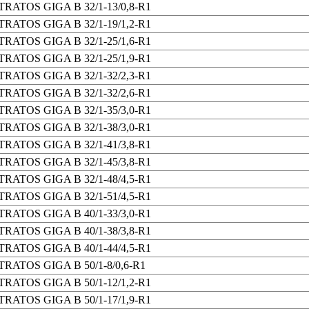
TRATOS GIGA B 32/1-13/0,8-R1
TRATOS GIGA B 32/1-19/1,2-R1
TRATOS GIGA B 32/1-25/1,6-R1
TRATOS GIGA B 32/1-25/1,9-R1
TRATOS GIGA B 32/1-32/2,3-R1
TRATOS GIGA B 32/1-32/2,6-R1
TRATOS GIGA B 32/1-35/3,0-R1
TRATOS GIGA B 32/1-38/3,0-R1
TRATOS GIGA B 32/1-41/3,8-R1
TRATOS GIGA B 32/1-45/3,8-R1
TRATOS GIGA B 32/1-48/4,5-R1
TRATOS GIGA B 32/1-51/4,5-R1
TRATOS GIGA B 40/1-33/3,0-R1
TRATOS GIGA B 40/1-38/3,8-R1
TRATOS GIGA B 40/1-44/4,5-R1
TRATOS GIGA B 50/1-8/0,6-R1
TRATOS GIGA B 50/1-12/1,2-R1
TRATOS GIGA B 50/1-17/1,9-R1