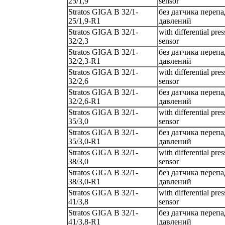
25/1,9
sensor
Stratos GIGA B 32/1-
без датчика перепа
25/1,9-R1
давлений
Stratos GIGA B 32/1-
with differential pres
32/2,3
sensor
Stratos GIGA B 32/1-
без датчика перепа
32/2,3-R1
давлений
Stratos GIGA B 32/1-
with differential pres
32/2,6
sensor
Stratos GIGA B 32/1-
без датчика перепа
32/2,6-R1
давлений
Stratos GIGA B 32/1-
with differential pres
35/3,0
sensor
Stratos GIGA B 32/1-
без датчика перепа
35/3,0-R1
давлений
Stratos GIGA B 32/1-
with differential pres
38/3,0
sensor
Stratos GIGA B 32/1-
без датчика перепа
38/3,0-R1
давлений
Stratos GIGA B 32/1-
with differential pres
41/3,8
sensor
Stratos GIGA B 32/1-
без датчика перепа
41/3,8-R1
давлений