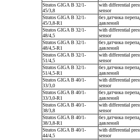
Stratos GIGA B 32/1-
with differential pres
45/3,8
sensor
Stratos GIGA B 32/1-
без датчика перепа
45/3,8-R1
давлений
Stratos GIGA B 32/1-
with differential pres
48/4,5
sensor
Stratos GIGA B 32/1-
без датчика перепа
48/4,5-R1
давлений
Stratos GIGA B 32/1-
with differential pres
51/4,5
sensor
Stratos GIGA B 32/1-
без датчика перепа
51/4,5-R1
давлений
Stratos GIGA B 40/1-
with differential pres
33/3,0
sensor
Stratos GIGA B 40/1-
без датчика перепа
33/3,0-R1
давлений
Stratos GIGA B 40/1-
with differential pres
38/3,8
sensor
Stratos GIGA B 40/1-
без датчика перепа
38/3,8-R1
давлений
Stratos GIGA B 40/1-
with differential pres
44/4,5
sensor