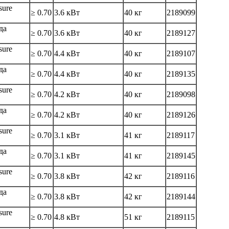
sure
≥ 0.70
3.6 кВт
40 кг
2189099
да
≥ 0.70
3.6 кВт
40 кг
2189127
sure
≥ 0.70
4.4 кВт
40 кг
2189107
да
≥ 0.70
4.4 кВт
40 кг
2189135
sure
≥ 0.70
4.2 кВт
40 кг
2189098
да
≥ 0.70
4.2 кВт
40 кг
2189126
sure
≥ 0.70
3.1 кВт
41 кг
2189117
да
≥ 0.70
3.1 кВт
41 кг
2189145
sure
≥ 0.70
3.8 кВт
42 кг
2189116
да
≥ 0.70
3.8 кВт
42 кг
2189144
sure
≥ 0.70
4.8 кВт
51 кг
2189115