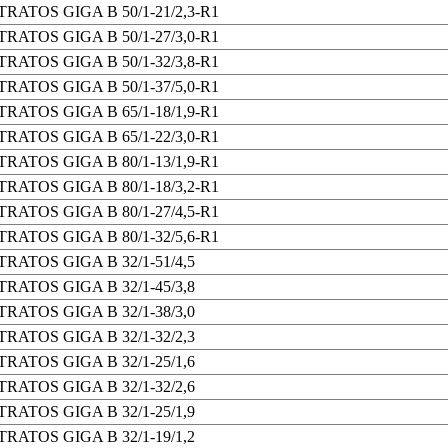
TRATOS GIGA B 50/1-21/2,3-R1
TRATOS GIGA B 50/1-27/3,0-R1
TRATOS GIGA B 50/1-32/3,8-R1
TRATOS GIGA B 50/1-37/5,0-R1
TRATOS GIGA B 65/1-18/1,9-R1
TRATOS GIGA B 65/1-22/3,0-R1
TRATOS GIGA B 80/1-13/1,9-R1
TRATOS GIGA B 80/1-18/3,2-R1
TRATOS GIGA B 80/1-27/4,5-R1
TRATOS GIGA B 80/1-32/5,6-R1
TRATOS GIGA B 32/1-51/4,5
TRATOS GIGA B 32/1-45/3,8
TRATOS GIGA B 32/1-38/3,0
TRATOS GIGA B 32/1-32/2,3
TRATOS GIGA B 32/1-25/1,6
TRATOS GIGA B 32/1-32/2,6
TRATOS GIGA B 32/1-25/1,9
TRATOS GIGA B 32/1-19/1,2