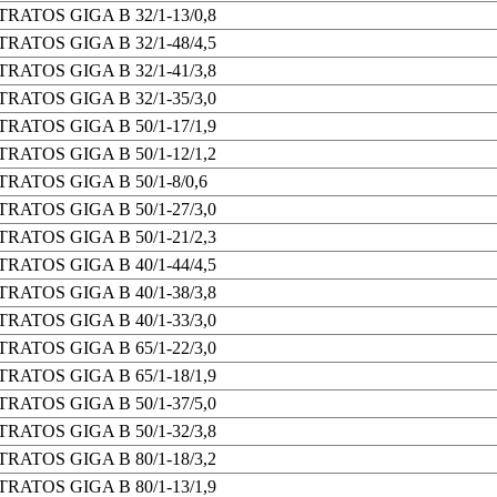
TRATOS GIGA B 32/1-13/0,8
TRATOS GIGA B 32/1-48/4,5
TRATOS GIGA B 32/1-41/3,8
TRATOS GIGA B 32/1-35/3,0
TRATOS GIGA B 50/1-17/1,9
TRATOS GIGA B 50/1-12/1,2
TRATOS GIGA B 50/1-8/0,6
TRATOS GIGA B 50/1-27/3,0
TRATOS GIGA B 50/1-21/2,3
TRATOS GIGA B 40/1-44/4,5
TRATOS GIGA B 40/1-38/3,8
TRATOS GIGA B 40/1-33/3,0
TRATOS GIGA B 65/1-22/3,0
TRATOS GIGA B 65/1-18/1,9
TRATOS GIGA B 50/1-37/5,0
TRATOS GIGA B 50/1-32/3,8
TRATOS GIGA B 80/1-18/3,2
TRATOS GIGA B 80/1-13/1,9