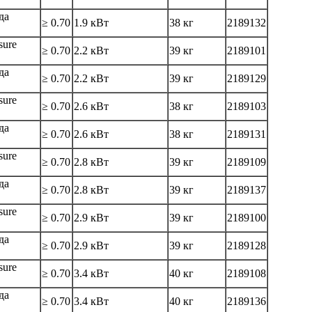
да
≥ 0.70
1.9 кВт
38 кг
2189132
sure
≥ 0.70
2.2 кВт
39 кг
2189101
да
≥ 0.70
2.2 кВт
39 кг
2189129
sure
≥ 0.70
2.6 кВт
38 кг
2189103
да
≥ 0.70
2.6 кВт
38 кг
2189131
sure
≥ 0.70
2.8 кВт
39 кг
2189109
да
≥ 0.70
2.8 кВт
39 кг
2189137
sure
≥ 0.70
2.9 кВт
39 кг
2189100
да
≥ 0.70
2.9 кВт
39 кг
2189128
sure
≥ 0.70
3.4 кВт
40 кг
2189108
да
≥ 0.70
3.4 кВт
40 кг
2189136