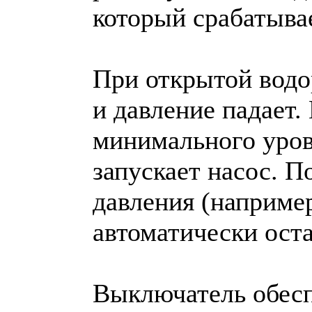
который срабатыва
При открытой водо
и давление падает.
минимального уров
запускает насос. 
давления (например
автоматически оста
Выключатель обесп