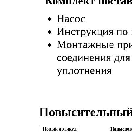
Комплект поста
Насос
Инструкция по 
Монтажные при
соединения для
уплотнения
Повысительный 
Новый артикул
Наименов