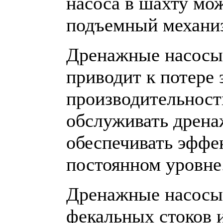
насоса в шахту мо
подъемный механиз
Дренажные насосы 
приводит к потере
производительност
обслуживать дрена
обеспечивать эффе
постоянном уровне
Дренажные насосы 
фекальных стоков 