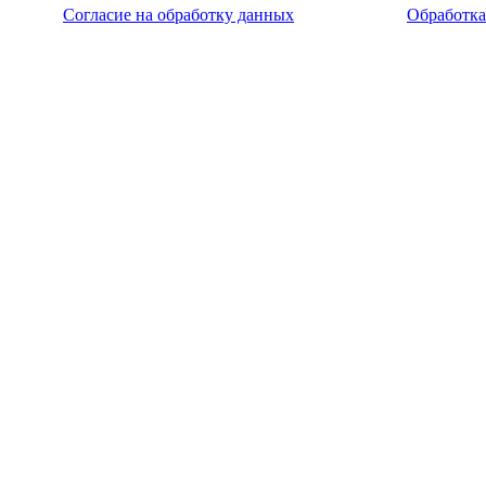
Согласие на обработку данных
Обработка