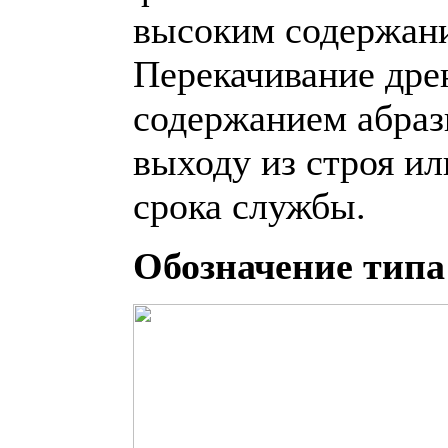
высоким содержани
Перекачивание дре
содержанием абраз
выходу из строя и
срока службы.
Обозначение типа