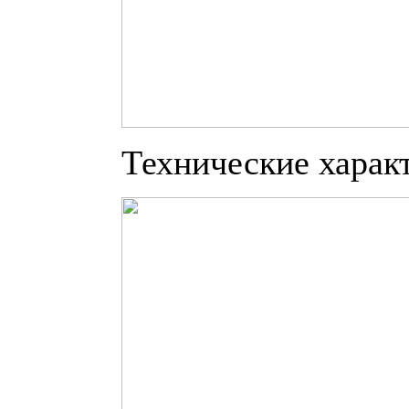
Технические харак