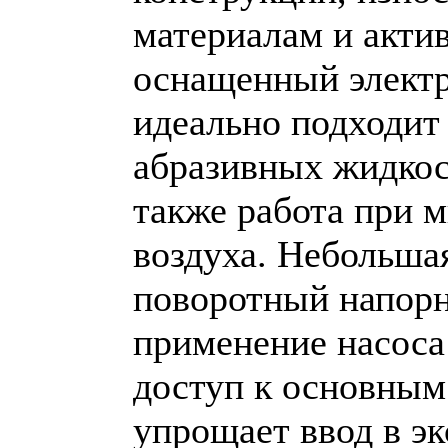
материалам и акти
оснащенный электр
идеально подходит
абразивных жидкос
также работа при 
воздуха. Небольша
поворотный напорн
применение насоса
доступ к основным
упрощает ввод в э