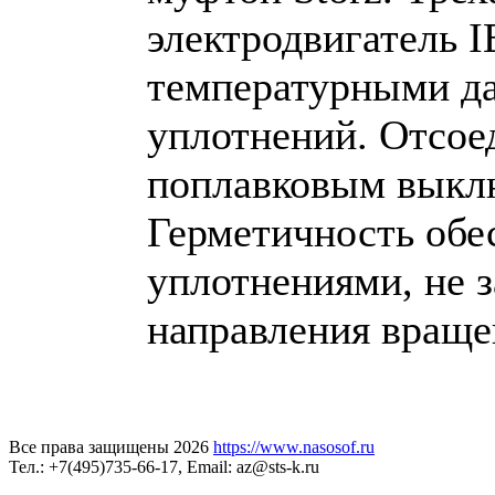
электродвигатель 
температурными да
уплотнений. Отсое
поплавковым выкл
Герметичность обе
уплотнениями, не 
направления враще
Все права защищены 2026
https://www.nasosof.ru
Тел.: +7(495)735-66-17, Email: az@sts-k.ru