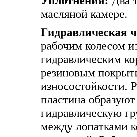
Уплотнения:
Два 
масляной камере.
Гидравлическая ч
рабочим колесом и
гидравлическим ко
резиновым покрыт
износостойкости. Р
пластина образуют
гидравлическую гр
между лопатками к