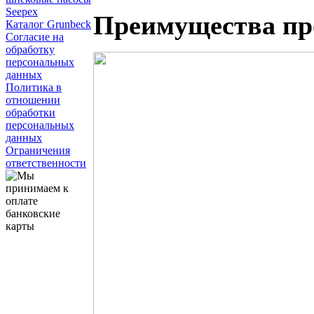
Seepex
Преимущества пр
Каталог Grunbeck
Согласие на
обработку
персональных
данных
Политика в
отношении
обработки
персональных
данных
Ограничения
ответственности