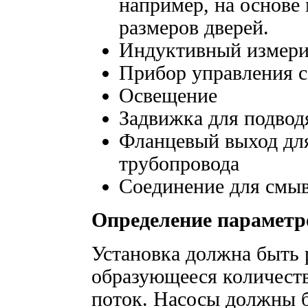
например, на основе
размеров дверей.
Индуктивный измери
Прибор управления с
Освещение
Задвижка для подвод
Фланцевый выход для
трубопровода
Соединение для смы
Определение параметр
Установка должна быть 
образующееся количест
поток. Насосы должны 