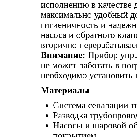
исполнению в качестве 
максимально удобный д
гигиеничность и надежн
насоса и обратного клап
вторично перерабатывае
Внимание:
Прибор упра
не может работать в по
необходимо установить 
Материалы
Система сепарации т
Разводка трубопрово
Насосы и шаровой об
покрытием