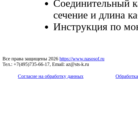
Соединительный к
сечение и длина к
Инструкция по мо
Все права защищены 2026
https://www.nasosof.ru
Тел.: +7(495)735-66-17, Email: az@sts-k.ru
Согласие на обработку данных
Обработка