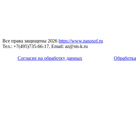
Все права защищены 2026
https://www.nasosof.ru
Тел.: +7(495)735-66-17, Email: az@sts-k.ru
Согласие на обработку данных
Обработка