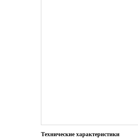
Технические характеристики