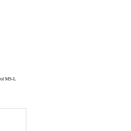
rol MS-L