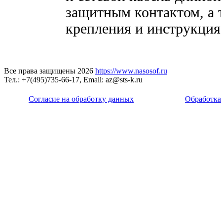
защитным контактом, а 
крепления и инструкция
Все права защищены 2026
https://www.nasosof.ru
Тел.: +7(495)735-66-17, Email: az@sts-k.ru
Согласие на обработку данных
Обработка