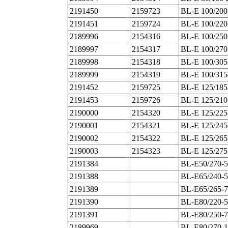
2191450
2159723
BL-E 100/200
2191451
2159724
BL-E 100/220
2189996
2154316
BL-E 100/250
2189997
2154317
BL-E 100/270
2189998
2154318
BL-E 100/305
2189999
2154319
BL-E 100/315
2191452
2159725
BL-E 125/185
2191453
2159726
BL-E 125/210
2190000
2154320
BL-E 125/225
2190001
2154321
BL-E 125/245
2190002
2154322
BL-E 125/265
2190003
2154323
BL-E 125/275
2191384
BL-E50/270-5
2191388
BL-E65/240-5
2191389
BL-E65/265-7
2191390
BL-E80/220-5
2191391
BL-E80/250-7
2189969
BL-E80/270-1