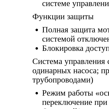
системе управлени
Функции защиты
Полная защита мот
системой отключе
Блокировка досту
Система управления 
одинарных насоса; п
трубопроводами)
Режим работы «ос
переключение при