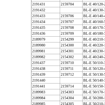
2191431
2159704
BL-E 40/120-2
2191432
BL-E 40/130-
2191433
2159706
BL-E 40/140-
2191434
2159707
BL-E 40/160-
2191435
2159708
BL-E 40/170-
2191436
2159709
BL-E 40/180-
2189979
2154299
BL-E 40/210-
2189980
2154300
BL-E 40/220-
2189981
2154301
BL-E 40/230-
2189982
2154302
BL-E 40/240-
2191437
2159710
BL-E 50/110-
2191438
2159711
BL-E 50/120-
2191439
2159712
BL-E 50/130-
2191440
BL-E 50/140-
2191441
2159714
BL-E 50/150-
2189983
2154303
BL-E 50/170-
2189984
2154304
BL-E 50/200-
2189985
2154305
BL-E 50/210-