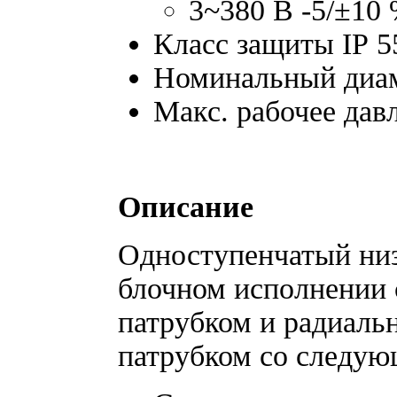
3~380 В -5/±10 
Класс защиты IP 5
Номинальный диам
Макс. рабочее давл
Описание
Одноступенчатый ни
блочном исполнении
патрубком и радиал
патрубком со следую