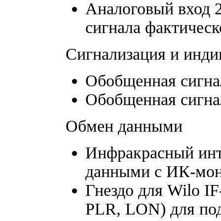
Аналоговый вход 2
сигнала фактическ
Сигнализация и инди
Обобщенная сигна
Обобщенная сигна
Обмен данными
Инфракрасный инт
данными с ИК-мон
Гнездо для Wilo I
PLR, LON) для по