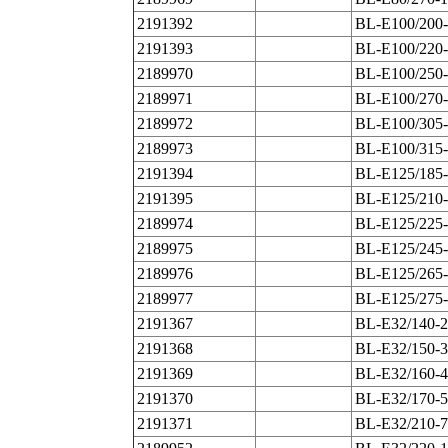
2191392
BL-E100/200-
2191393
BL-E100/220-
2189970
BL-E100/250-
2189971
BL-E100/270-
2189972
BL-E100/305-
2189973
BL-E100/315-
2191394
BL-E125/185-
2191395
BL-E125/210-
2189974
BL-E125/225-
2189975
BL-E125/245-
2189976
BL-E125/265-
2189977
BL-E125/275-
2191367
BL-E32/140-2
2191368
BL-E32/150-3
2191369
BL-E32/160-4
2191370
BL-E32/170-5
2191371
BL-E32/210-7