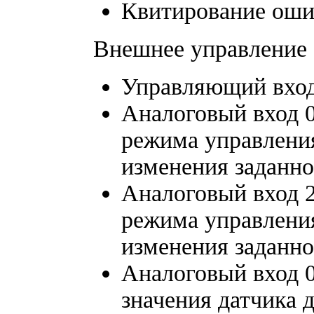
Квитирование ош
Внешнее управление
Управляющий вход
Аналоговый вход 0
режима управлени
изменения заданно
Аналоговый вход 2
режима управлени
изменения заданно
Аналоговый вход 0
значения датчика 