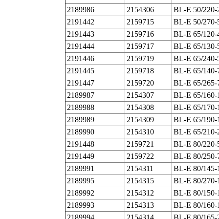
2189986
2154306
BL-E 50/220-
2191442
2159715
BL-E 50/270-
2191443
2159716
BL-E 65/120-
2191444
2159717
BL-E 65/130-
2191446
2159719
BL-E 65/240-
2191445
2159718
BL-E 65/140-
2191447
2159720
BL-E 65/265-
2189987
2154307
BL-E 65/160-
2189988
2154308
BL-E 65/170-
2189989
2154309
BL-E 65/190-
2189990
2154310
BL-E 65/210-
2191448
2159721
BL-E 80/220-
2191449
2159722
BL-E 80/250-
2189991
2154311
BL-E 80/145-
2189995
2154315
BL-E 80/270-
2189992
2154312
BL-E 80/150-
2189993
2154313
BL-E 80/160-
2189994
2154314
BL-E 80/165-