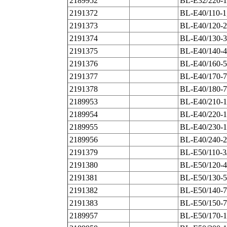
2189952
BL-E32/220-1
2191372
BL-E40/110-1
2191373
BL-E40/120-2
2191374
BL-E40/130-3
2191375
BL-E40/140-4
2191376
BL-E40/160-5
2191377
BL-E40/170-7
2191378
BL-E40/180-7
2189953
BL-E40/210-1
2189954
BL-E40/220-1
2189955
BL-E40/230-1
2189956
BL-E40/240-2
2191379
BL-E50/110-3
2191380
BL-E50/120-4
2191381
BL-E50/130-5
2191382
BL-E50/140-7
2191383
BL-E50/150-7
2189957
BL-E50/170-1