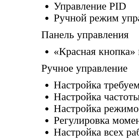
Управление PID
Ручной режим упра
Панель управления
«Красная кнопка» 
Ручное управление
Настройка требуем
Настройка частоты
Настройка режимо
Регулировка моме
Настройка всех ра