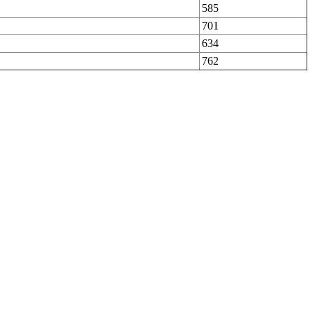
585
701
634
762