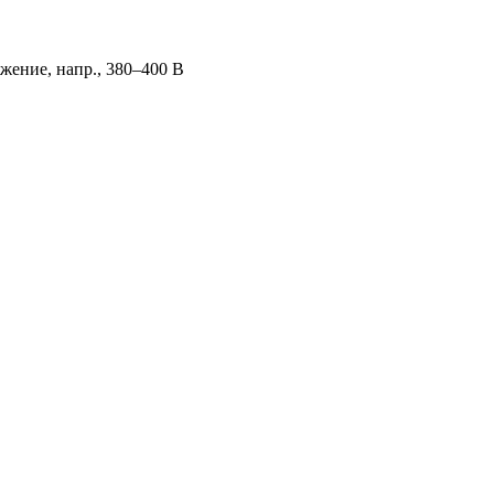
яжение, напр., 380–400 В