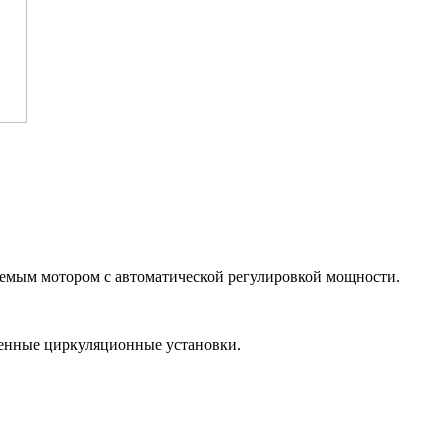
емым мотором с автоматической регулировкой мощности.
енные циркуляционные установки.