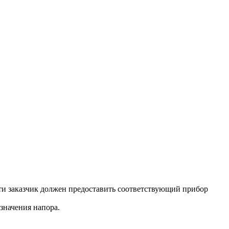
ти заказчик должен предоставить соответствующий прибор
значения напора.