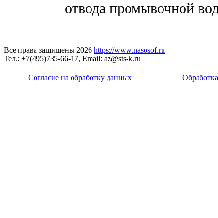
отвода промывочной во
Все права защищены 2026
https://www.nasosof.ru
Тел.: +7(495)735-66-17, Email: az@sts-k.ru
Согласие на обработку данных
Обработка